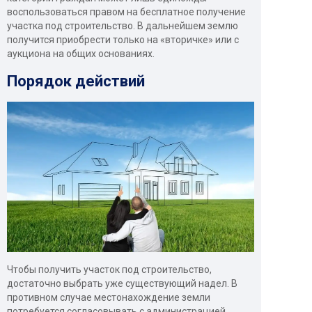
воспользоваться правом на бесплатное получение
участка под строительство. В дальнейшем землю
получится приобрести только на «вторичке» или с
аукциона на общих основаниях.
Порядок действий
Чтобы получить участок под строительство,
достаточно выбрать уже существующий надел. В
противном случае местонахождение земли
потребуется согласовывать с администрацией.