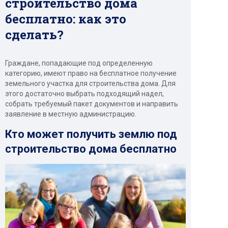
строительство дома
бесплатно: как это
сделать?
Граждане, попадающие под определенную
категорию, имеют право на бесплатное получение
земельного участка для строительства дома. Для
этого достаточно выбрать подходящий надел,
собрать требуемый пакет документов и направить
заявление в местную администрацию.
Кто может получить землю под
строительство дома бесплатно