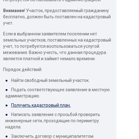
Внимание
! Участок, предоставляемый гражданину
бесплатно, должен быть поставлен на кадастровый
учет.
Если в выбранном заявителем поселении нет
земельных участков, поставленных на кадастровый
учет, то потребуется воспользоваться услугой
межевания. Важно учесть, что данная процедура
является платной и займет немало времени.
Порядок действий:
Найти свободный земельный участок.
Подать соответствующее заявление в местную
администрацию.
Получить кадастровый план.
Написать заявление с просьбой проверить
инженерные сети, проходящие по периметру
надела.
Заключить договор с муниципалитетом.