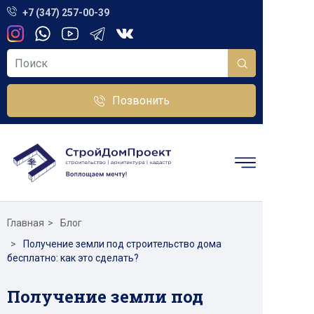
+7 (347) 257-00-39
Позвонить
Главная
Блог
Получение земли под строительство дома
бесплатно: как это сделать?
Получение земли под