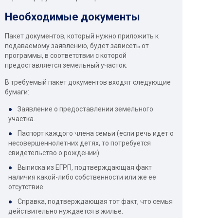
Необходимые документы
Пакет документов, который нужно приложить к
подаваемому заявлению, будет зависеть от
программы, в соответствии с которой
предоставляется земельный участок.
В требуемый пакет документов входят следующие
бумаги:
Заявление о предоставлении земельного
участка.
Паспорт каждого члена семьи (если речь идет о
несовершеннолетних детях, то потребуется
свидетельство о рождении).
Выписка из ЕГРП, подтверждающая факт
наличия какой-либо собственности или же ее
отсутствие.
Справка, подтверждающая тот факт, что семья
действительно нуждается в жилье.