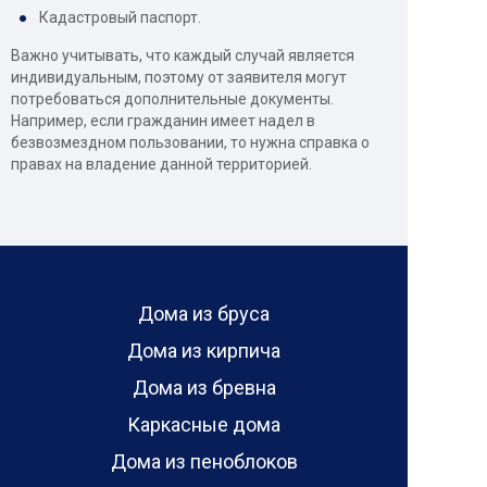
Кадастровый паспорт.
Важно учитывать, что каждый случай является
индивидуальным, поэтому от заявителя могут
потребоваться дополнительные документы.
Например, если гражданин имеет надел в
безвозмездном пользовании, то нужна справка о
правах на владение данной территорией.
Дома из бруса
Дома из кирпича
Дома из бревна
Каркасные дома
Дома из пеноблоков