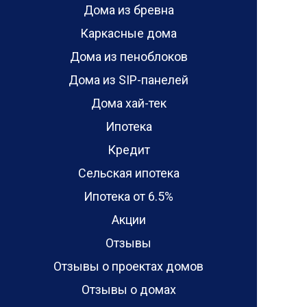
Дома из бревна
Каркасные дома
Дома из пеноблоков
Дома из SIP-панелей
Дома хай-тек
Ипотека
Кредит
Сельская ипотека
Ипотека от 6.5%
Акции
Отзывы
Отзывы о проектах домов
Отзывы о домах