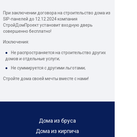
При заключении договора на строительство дома из
SIP-панелей до 12.12.2024 компания
СтройДомПроект установит входную дверь
совершенно бесплатно!
Исключения:
Не распространяется на строительство других
домов и отдельные услуги;
Не суммируется с другими льготами;
Стройте дома своей мечты вместе с нами!
Дома из бруса
Дома из кирпича