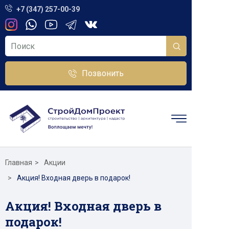
+7 (347) 257-00-39
Позвонить
Главная
Акции
Акция! Входная дверь в подарок!
Акция! Входная дверь в
подарок!