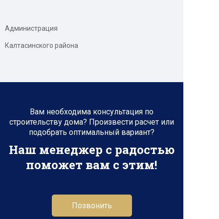
Администрация
Калтасинского района
Вам необходима консультация по
строительству дома? Произвести расчет или
подобрать оптимальный вариант?
Наш менеджер с радостью
поможет вам с этим!
Позвонить