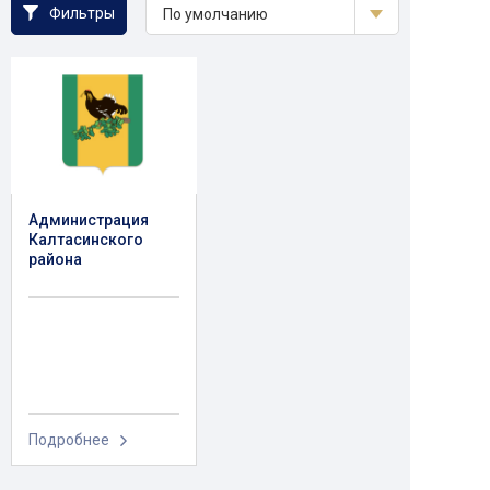
Фильтры
По умолчанию
Администрация
Калтасинского
района
Подробнее