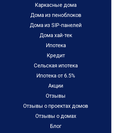
Каркасные дома
Дома из пеноблоков
Дома из SIP-панелей
Дома хай-тек
Ипотека
Кредит
Сельская ипотека
Ипотека от 6.5%
Акции
Отзывы
Отзывы о проектах домов
Отзывы о домах
Блог