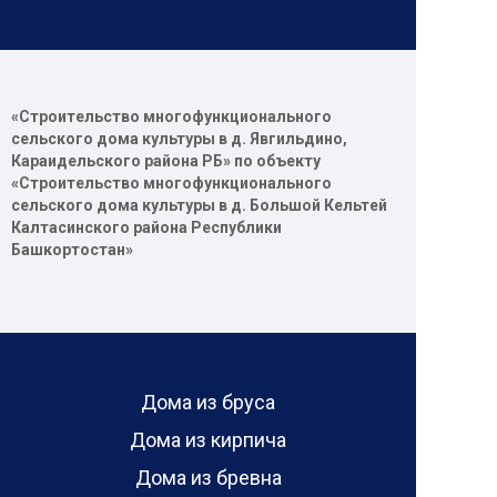
«Строительство многофункционального
сельского дома культуры в д. Явгильдино,
Караидельского района РБ» по объекту
«Строительство многофункционального
сельского дома культуры в д. Большой Кельтей
Калтасинского района Республики
Башкортостан»
Дома из бруса
Дома из кирпича
Дома из бревна