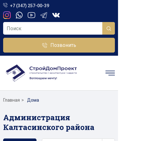
+7 (347) 257-00-39
Позвонить
Главная
Дома
Администрация
Калтасинского района