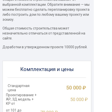
выбранной комплектации. Обратите внимание — мы
можем бесплатно сделать перепланировку проекта
либо построить дом по любому вашему проекту или
эскизу.
Общая стоимость строительства может
незначительно отличаться от представленной на
сайте.
Доработки в утвержденном проекте 10000 рублей.
Комплектация и цены
Стандартная
50 000 ₽
цена
Проектирование +
50 000 ₽
АР, 3Д модель +
КР от
от 101 до