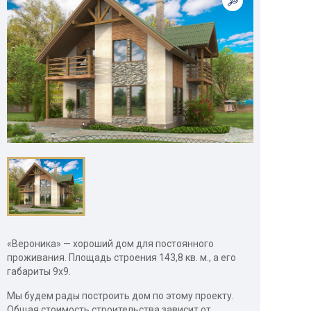
«Вероника» — хороший дом для постоянного
проживания. Площадь строения 143,8 кв. м., а его
габариты 9х9.
Мы будем рады построить дом по этому проекту.
Общая стоимость строительства зависит от