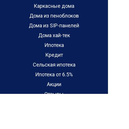
Каркасные дома
Дома из пеноблоков
Дома из SIP-панелей
Дома хай-тек
Ипотека
Кредит
Сельская ипотека
Ипотека от 6.5%
Акции
Отзывы
Отзывы о проектах домов
Отзывы о домах
Блог