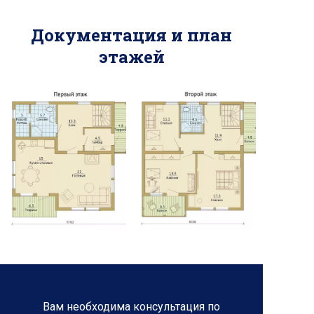
Документация и план
этажей
Вам необходима консультация по