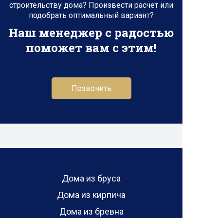
строительству дома? Произвести расчет или
подобрать оптимальный вариант?
Наш менеджер с радостью
поможет вам с этим!
Позвонить
Дома из бруса
Дома из кирпича
Дома из бревна