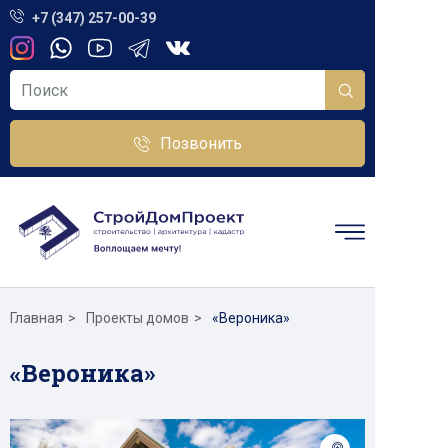
+7 (347) 257-00-39
Позвонить
Главная
Проекты домов
«Вероника»
«Вероника»