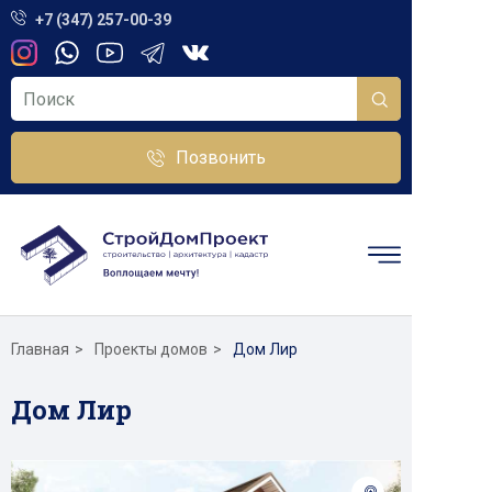
+7 (347) 257-00-39
Позвонить
Главная
Проекты домов
Дом Лир
Дом Лир