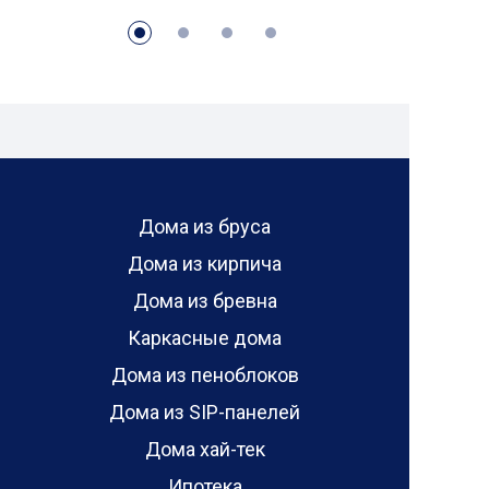
Дома из бруса
Дома из кирпича
Дома из бревна
Каркасные дома
Дома из пеноблоков
Дома из SIP-панелей
Дома хай-тек
Ипотека