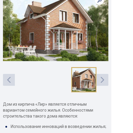
Дом из кирпича «Лир» является отличным
вариантом семейного жилья. Особенностями
строительства такого дома являются:
Использование инноваций в возведении жилья;