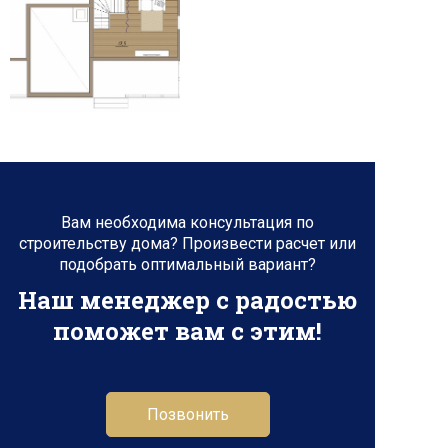
Вам необходима консультация по
строительству дома? Произвести расчет или
подобрать оптимальный вариант?
Наш менеджер с радостью
поможет вам с этим!
Позвонить