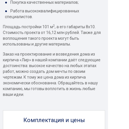
Покупка качественных материалов;
Работа высококвалифицированных
специалистов.
2
Площадь постройки 101 м
, а его габариты 8x10.
Стоимость проекта от 16,12 млн рублей. Также для
воплощения такого проекта могут быть
использованы и другие материалы.
Заказ на проектирование и возведения дома из
кирпича «Лир» в нашей компании даёт следующие
достоинства: высокое качество на любых этапах
работ, можно создать дом мечты по своим
чертежам. К тому же цена дома из кирпича
экономически обоснованна. Обращайтесь в нашу
компанию, мы готовы воплотить в жизнь любые
ваши идеи.
Комплектация и цены