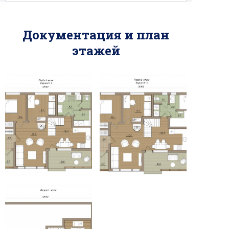
Документация и план
этажей