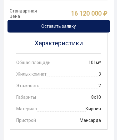
Стандартная
16 120 000 ₽
цена
Оставить заявку
Характеристики
Общая площадь
101м²
Жилых комнат
3
Этажность
2
Габариты
8х10
Материал
Кирпич
Пристрой
Мансарда