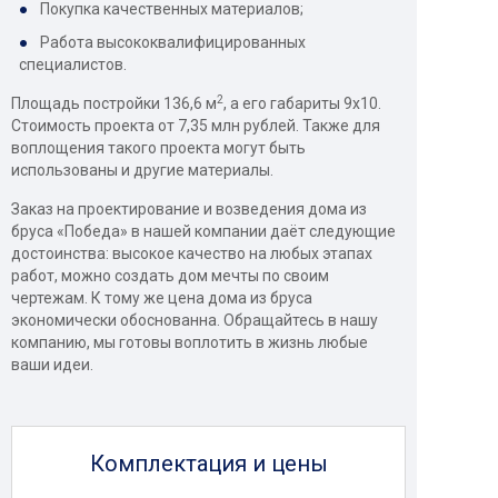
Покупка качественных материалов;
Работа высококвалифицированных
специалистов.
2
Площадь постройки 136,6 м
, а его габариты 9x10.
Стоимость проекта от 7,35 млн рублей. Также для
воплощения такого проекта могут быть
использованы и другие материалы.
Заказ на проектирование и возведения дома из
бруса «Победа» в нашей компании даёт следующие
достоинства: высокое качество на любых этапах
работ, можно создать дом мечты по своим
чертежам. К тому же цена дома из бруса
экономически обоснованна. Обращайтесь в нашу
компанию, мы готовы воплотить в жизнь любые
ваши идеи.
Комплектация и цены