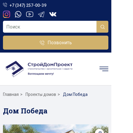
+7 (347) 257-00-39
Позвонить
Главная
Проекты домов
Дом Победа
Дом Победа