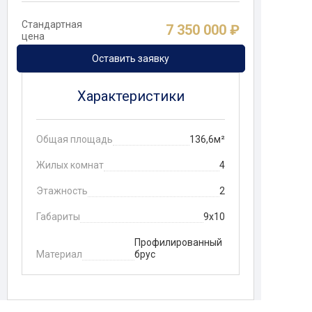
Стандартная
7 350 000 ₽
цена
Оставить заявку
Характеристики
Общая площадь
136,6м²
Жилых комнат
4
Этажность
2
Габариты
9x10
Профилированный
Материал
брус