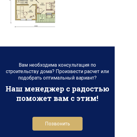
Вам необходима консультация по
строительству дома? Произвести расчет или
подобрать оптимальный вариант?
Наш менеджер с радостью
поможет вам с этим!
Позвонить