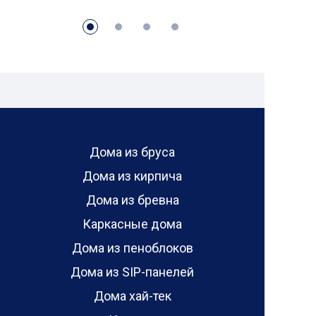
Дома из бруса
Дома из кирпича
Дома из бревна
Каркасные дома
Дома из пеноблоков
Дома из SIP-панелей
Дома хай-тек