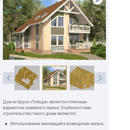
Дом из бруса «Победа» является отличным
вариантом семейного жилья. Особенностями
строительства такого дома являются:
Использование инноваций в возведении жилья;