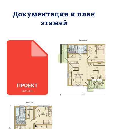
Документация и план
этажей