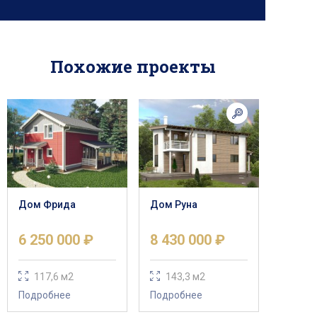
Похожие проекты
Дом Фрида
Дом Руна
6 250 000 ₽
8 430 000 ₽
117,6 м2
143,3 м2
Подробнее
Подробнее