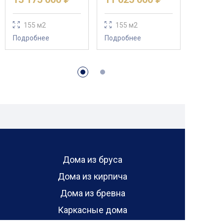
155 м2
155 м2
Подробнее
Подробнее
Дома из бруса
Дома из кирпича
Дома из бревна
Каркасные дома