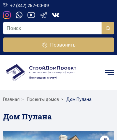
+7 (347) 257-00-39
Позвонить
Главная
Проекты домов
Дом Пулана
Дом Пулана