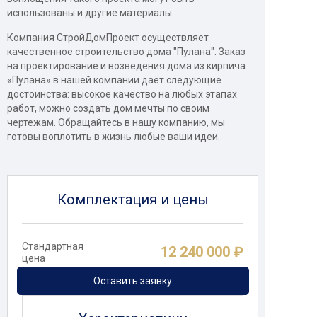
использованы и другие материалы.
Компания СтройДомПроект осуществляет
качественное строительство дома "Пулана". Заказ
на проектирование и возведения дома из кирпича
«Пулана» в нашей компании даёт следующие
достоинства: высокое качество на любых этапах
работ, можно создать дом мечты по своим
чертежам. Обращайтесь в нашу компанию, мы
готовы воплотить в жизнь любые ваши идеи.
Комплектация и цены
Стандартная
12 240 000 ₽
цена
Оставить заявку