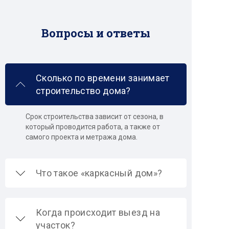
Вопросы и ответы
Сколько по времени занимает
строительство дома?
Срок строительства зависит от сезона, в
который проводится работа, а также от
самого проекта и метража дома.
Что такое «каркасный дом»?
Когда происходит выезд на
участок?