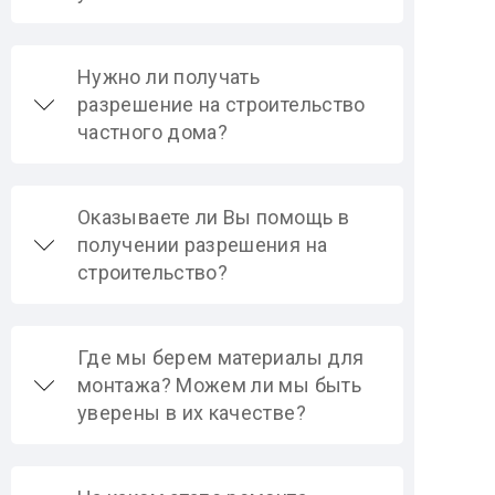
Нужно ли получать
разрешение на строительство
частного дома?
Оказываете ли Вы помощь в
получении разрешения на
строительство?
Где мы берем материалы для
монтажа? Можем ли мы быть
уверены в их качестве?