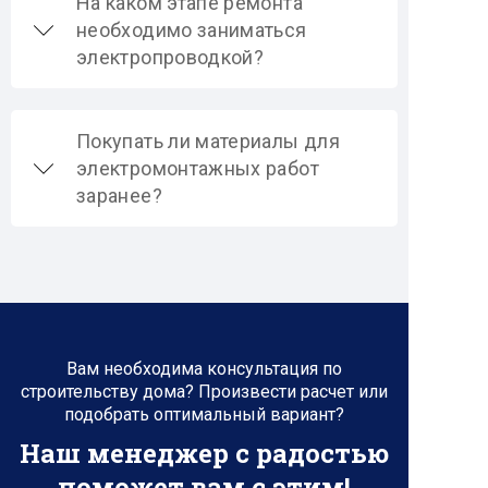
На каком этапе ремонта
необходимо заниматься
электропроводкой?
Покупать ли материалы для
электромонтажных работ
заранее?
Вам необходима консультация по
строительству дома? Произвести расчет или
подобрать оптимальный вариант?
Наш менеджер с радостью
поможет вам с этим!