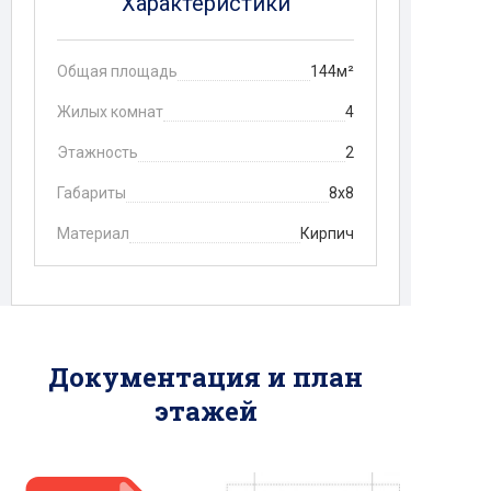
Характеристики
Общая площадь
144м²
Жилых комнат
4
Этажность
2
Габариты
8x8
Материал
Кирпич
Документация и план
этажей