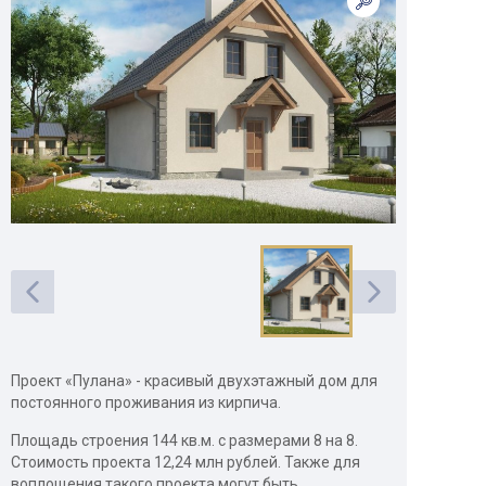
Проект «Пулана» - красивый двухэтажный дом для
постоянного проживания из кирпича.
Площадь строения 144 кв.м. с размерами 8 на 8.
Стоимость проекта 12,24 млн рублей. Также для
воплощения такого проекта могут быть