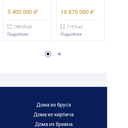
5 400 000 ₽
16 870 000 ₽
108,59 м2
119,9 м2
Подробнее
Подробнее
Дома из бруса
Дома из кирпича
Дома из бревна