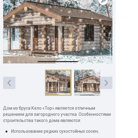
Дом из бруса Кело «Тор» является отличным
решением для загородного участка. Особенностями
строительства такого дома являются:
Использование редких сухостойных сосен;