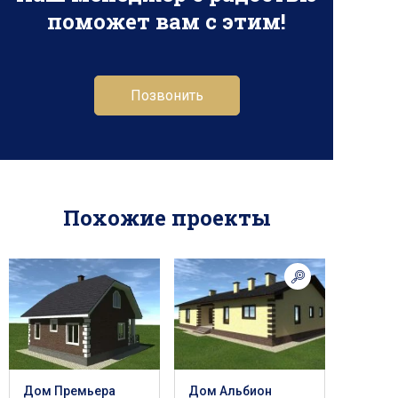
поможет вам с этим!
Позвонить
Похожие проекты
Дом Премьера
Дом Альбион