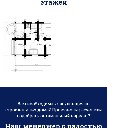
этажей
Вам необходима консультация по
строительству дома? Произвести расчет или
подобрать оптимальный вариант?
Наш менеджер с радостью