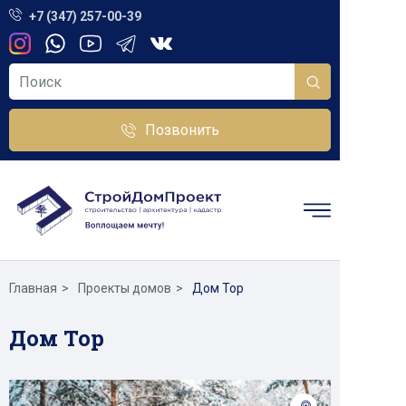
+7 (347) 257-00-39
Позвонить
Главная
Проекты домов
Дом Тор
Дом Тор