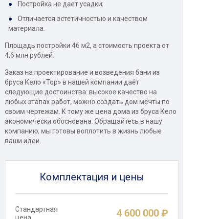
Постройка не дает усадки;
Отличается эстетичностью и качеством
материала.
Площадь постройки 46 м2, а стоимость проекта от
4,6 млн рублей.
Заказ на проектирование и возведения бани из
бруса Кело «Тор» в нашей компании даёт
следующие достоинства: высокое качество на
любых этапах работ, можно создать дом мечты по
своим чертежам. К тому же цена дома из бруса Кело
экономически обоснована. Обращайтесь в нашу
компанию, мы готовы воплотить в жизнь любые
ваши идеи.
Комплектация и цены
Стандартная
4 600 000 ₽
цена