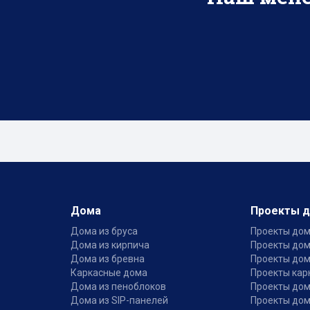
Дома
Проекты 
Дома из бруса
Проекты дом
Дома из кирпича
Проекты дом
Дома из бревна
Проекты дом
Каркасные дома
Проекты кар
Дома из пеноблоков
Проекты дом
Дома из SIP-панелей
Проекты дом