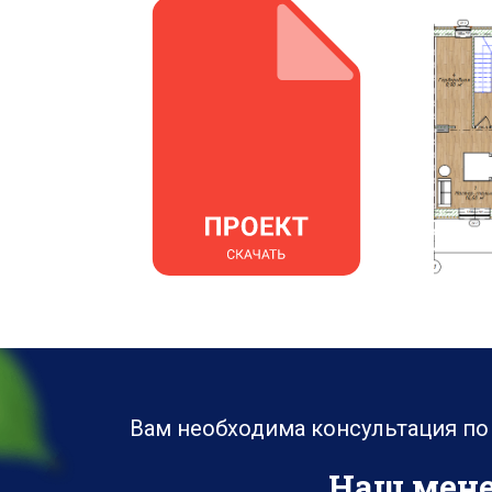
Вам необходима консультация по
Наш мене