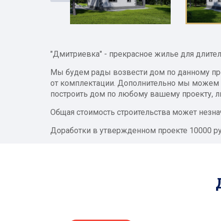
"Дмитриевка" - прекрасное жилье для длител
Мы будем рады возвести дом по данному про
от комплектации. Дополнительно мы можем 
построить дом по любому вашему проекту, ли
Общая стоимость строительства может незнач
Доработки в утвержденном проекте 10000 р