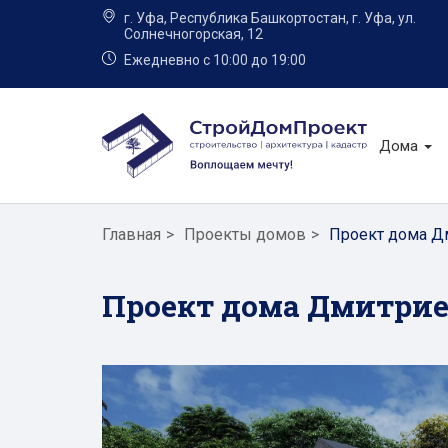
г. Уфа, Республика Башкортостан, г. Уфа, ул.
Солнечногорская, 12
Ежедневно с 10:00 до 19:00
Дома
Главная
Проекты домов
Проект дома Д
Проект дома Дмитри