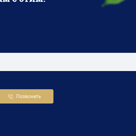
Позвонить