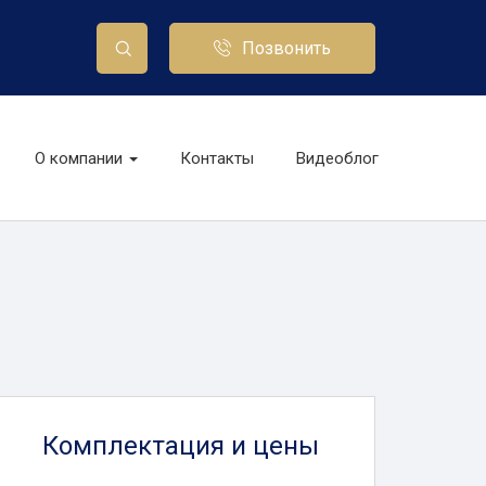
Позвонить
О компании
Контакты
Видеоблог
Комплектация и цены