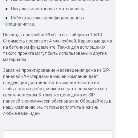
Покупка качественных материалов;
Работа высококвалифицированных
специалистов.
Площадь постройки 89 м2, а его габариты 10x13.
Стоимость проекта от 4 млн рублей. Каркасные дома
на бетонном фундаменте. Также для воплощения
такого проекта могут быть использованы и другие
материалы.
Заказ на проектирование и возведения дома из SIP-
панелей «Амстердам» в нашей компании даёт
следующие достоинства: высокое качество на
любых этапах работ, можно создать дом мечты по
своим чертежам. К тому же цена дома из SIP-
панелей экономически обоснованна. Обращайтесь в
нашу компанию, мы готовы воплотить в жизнь
любые ваши идеи.