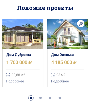
Похожие проекты
Дом Дубровка
Дом Оленька
1 700 000 ₽
4 185 000 ₽
33,88 м2
93 м2
Подробнее
Подробнее