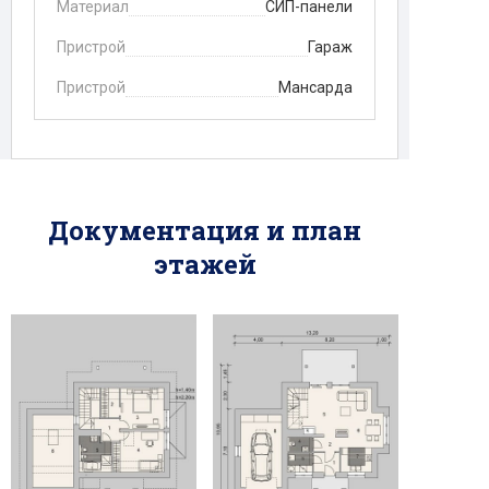
Материал
СИП-панели
Пристрой
Гараж
Пристрой
Мансарда
Документация и план
этажей