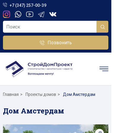
+7 (347) 257-00-39
Позвонить
Главная
Проекты домов
Дом Амстердам
Дом Амстердам