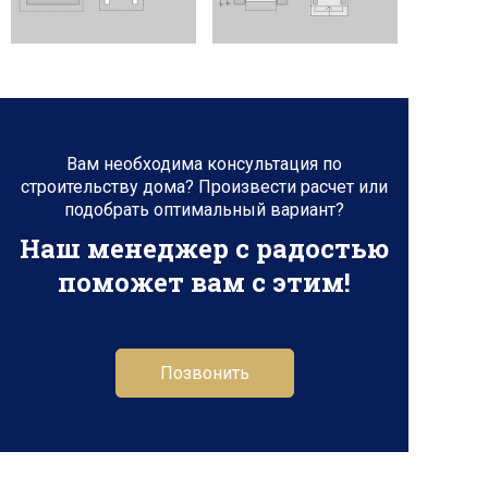
Вам необходима консультация по
строительству дома? Произвести расчет или
подобрать оптимальный вариант?
Наш менеджер с радостью
поможет вам с этим!
Позвонить