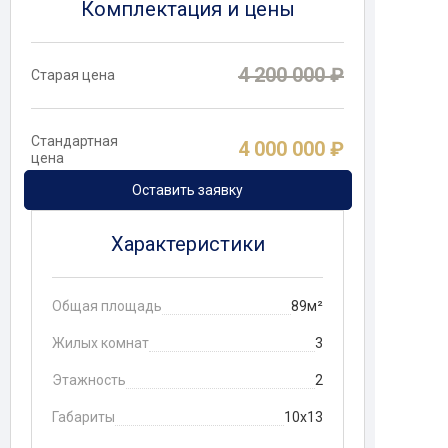
Комплектация и цены
4 200 000 ₽
Старая цена
Стандартная
4 000 000 ₽
цена
Оставить заявку
Характеристики
Общая площадь
89м²
Жилых комнат
3
Этажность
2
Габариты
10х13