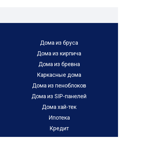
Дома из бруса
Дома из кирпича
Дома из бревна
Каркасные дома
Дома из пеноблоков
Дома из SIP-панелей
Дома хай-тек
Ипотека
Кредит
Сельская ипотека