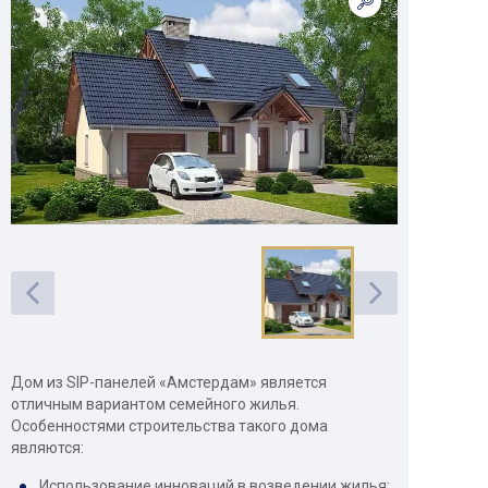
Дом из SIP-панелей «Амстердам» является
отличным вариантом семейного жилья.
Особенностями строительства такого дома
являются:
Использование инноваций в возведении жилья;