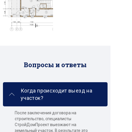
Вопросы и ответы
Когда происходит выезд на
участок?
После заключения договора на
строительство, специалисты
СтройДомПроект выезжают на
земельный участок. В результате это