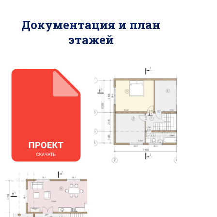
Документация и план
этажей