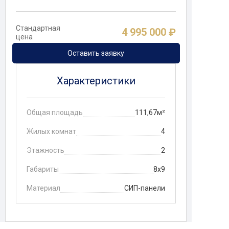
Стандартная
4 995 000 ₽
цена
Оставить заявку
Характеристики
Общая площадь
111,67м²
Жилых комнат
4
Этажность
2
Габариты
8х9
Материал
СИП-панели