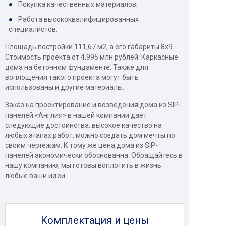
Покупка качественных материалов;
Работа высококвалифицированных
специалистов.
Площадь постройки 111,67 м2, а его габариты 8x9.
Стоимость проекта от 4,995 млн рублей. Каркасные
дома на бетонном фундаменте. Также для
воплощения такого проекта могут быть
использованы и другие материалы.
Заказ на проектирование и возведения дома из SIP-
панелей «Англия» в нашей компании даёт
следующие достоинства: высокое качество на
любых этапах работ, можно создать дом мечты по
своим чертежам. К тому же цена дома из SIP-
панелей экономически обоснованна. Обращайтесь в
нашу компанию, мы готовы воплотить в жизнь
любые ваши идеи.
Комплектация и цены