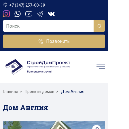
+7 (347) 257-00-39
Позвонить
Главная
Проекты домов
Дом Англия
Дом Англия