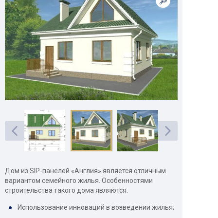
Дом из SIP-панелей «Англия» является отличным
вариантом семейного жилья. Особенностями
строительства такого дома являются:
Использование инноваций в возведении жилья;