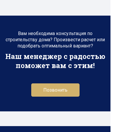
Вам необходима консультация по
строительству дома? Произвести расчет или
подобрать оптимальный вариант?
Наш менеджер с радостью
поможет вам с этим!
Позвонить