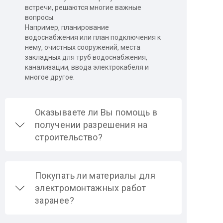
встречи, решаются многие важные
вопросы.
Например, планирование
водоснабжения или план подключения к
нему, очистных сооружений, места
закладных для труб водоснабжения,
канализации, ввода электрокабеля и
многое другое.
Оказываете ли Вы помощь в
получении разрешения на
строительство?
Покупать ли материалы для
электромонтажных работ
заранее?