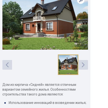
Дом из кирпича «Сидней» является отличным
вариантом семейного жилья. Особенностями
строительства такого дома являются:
Использование инноваций в возведении жилья;