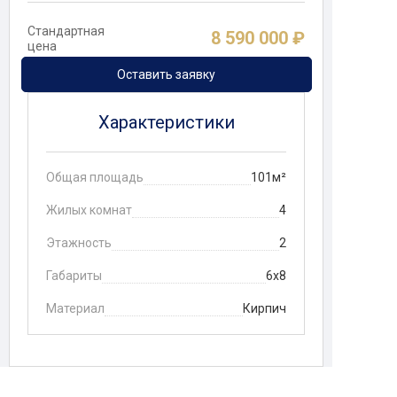
Стандартная
8 590 000 ₽
цена
Оставить заявку
Характеристики
Общая площадь
101м²
Жилых комнат
4
Этажность
2
Габариты
6х8
Материал
Кирпич