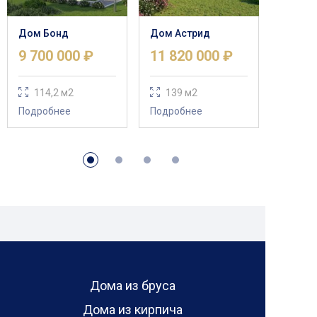
Дом Бонд
Дом Астрид
9 700 000 ₽
11 820 000 ₽
114,2 м2
139 м2
Подробнее
Подробнее
Дома из бруса
Дома из кирпича