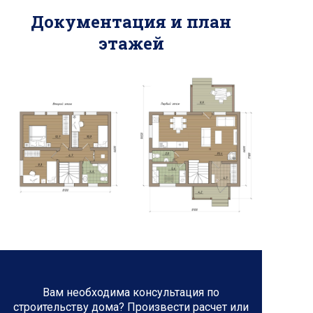
Документация и план
этажей
Вам необходима консультация по
строительству дома? Произвести расчет или