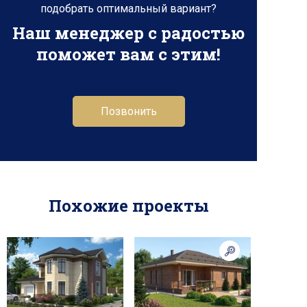
подобрать оптимальный вариант?
Наш менеджер с радостью
поможет вам с этим!
Позвонить
Похожие проекты