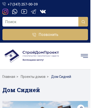
+7 (347) 257-00-39
Позвонить
Главная
Проекты домов
Дом Сидней
Дом Сидней