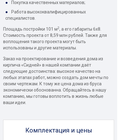
Покупка качественных материалов;
Работа высококвалифицированных
специалистов.
2
Площадь постройки 101 м
, а его габариты 6х8.
Стоимость проекта от 8,59 млн рублей. Также для
воплощения такого проекта могут быть
использованы и другие материалы.
Заказ на проектирование и возведения дома из
кирпича «Сидней» в нашей компании даёт
следующие достоинства: высокое качество на
любых этапах работ, можно создать дом мечты по
своим чертежам. К тому же цена дома из бруса
экономически обоснованна. Обращайтесь в нашу
компанию, мы готовы воплотить в жизнь любые
ваши идеи.
Комплектация и цены