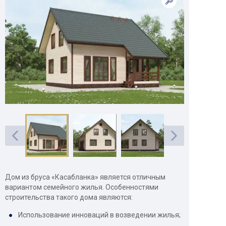
Дом из бруса «Касабланка» является отличным
вариантом семейного жилья. Особенностями
строительства такого дома являются:
Использование инноваций в возведении жилья;