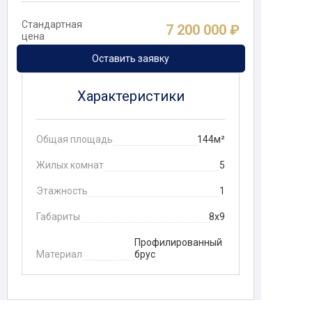
Стандартная
7 200 000 ₽
цена
Оставить заявку
Характеристики
Общая площадь
144м²
Жилых комнат
5
Этажность
1
Габариты
8х9
Профилированный
Материал
брус