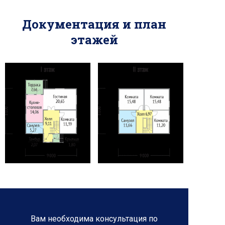
Документация и план
этажей
Вам необходима консультация по