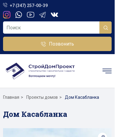
+7 (347) 257-00-39
Позвонить
Главная
Проекты домов
Дом Касабланка
Дом Касабланка