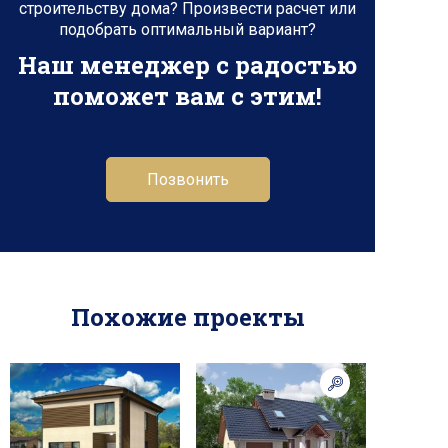
строительству дома? Произвести расчет или
подобрать оптимальный вариант?
Наш менеджер с радостью
поможет вам с этим!
Позвонить
Похожие проекты