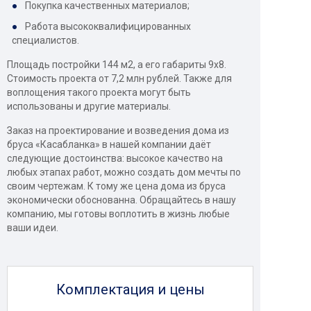
Покупка качественных материалов;
Работа высококвалифицированных
специалистов.
Площадь постройки 144 м2, а его габариты 9х8.
Стоимость проекта от 7,2 млн рублей. Также для
воплощения такого проекта могут быть
использованы и другие материалы.
Заказ на проектирование и возведения дома из
бруса «Касабланка» в нашей компании даёт
следующие достоинства: высокое качество на
любых этапах работ, можно создать дом мечты по
своим чертежам. К тому же цена дома из бруса
экономически обоснованна. Обращайтесь в нашу
компанию, мы готовы воплотить в жизнь любые
ваши идеи.
Комплектация и цены