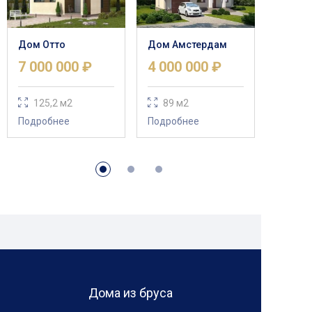
Дом Отто
Дом Амстердам
7 000 000 ₽
4 000 000 ₽
125,2 м2
89 м2
Подробнее
Подробнее
Дома из бруса