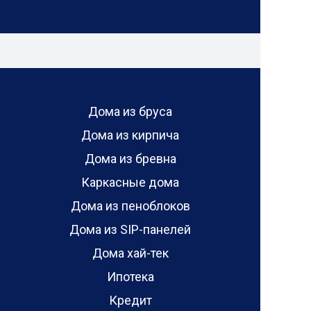
Дома из бруса
Дома из кирпича
Дома из бревна
Каркасные дома
Дома из пеноблоков
Дома из SIP-панелей
Дома хай-тек
Ипотека
Кредит