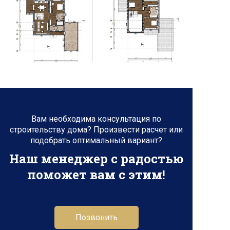
Вам необходима консультация по
строительству дома? Произвести расчет или
подобрать оптимальный вариант?
Наш менеджер с радостью
поможет вам с этим!
Позвонить