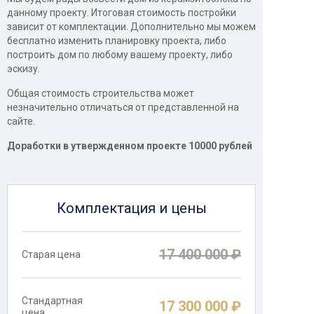
данному проекту. Итоговая стоимость постройки
зависит от комплектации. Дополнительно мы можем
бесплатно изменить планировку проекта, либо
построить дом по любому вашему проекту, либо
эскизу.
Общая стоимость строительства может
незначительно отличаться от представленной на
сайте.
Доработки в утвержденном проекте 10000 рублей
Комплектация и цены
17 400 000 ₽
Старая цена
Стандартная
17 300 000 ₽
цена