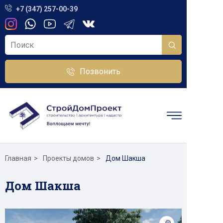
+7 (347) 257-00-39
Позвонить
Главная
Проекты домов
Дом Шакша
Дом Шакша