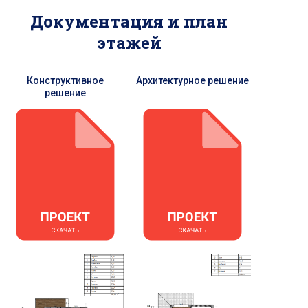
Документация и план
этажей
Конструктивное
Архитектурное решение
решение